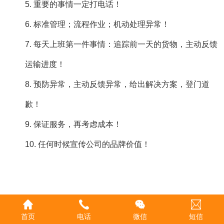
5. 重要的事情一定打电话！
6. 标准管理；流程作业；机动处理异常！
7. 每天上班第一件事情：追踪前一天的货物，主动反馈
运输进度！
8. 预防异常，主动反馈异常，给出解决方案，登门道
歉！
9. 保证服务，再考虑成本！
10. 任何时候宣传公司的品牌价值！
首页
电话
微信
短信