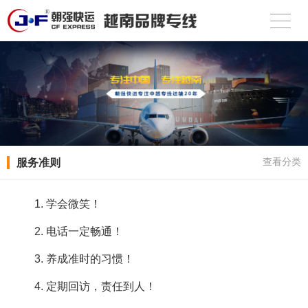
服务准则
查看分类
1. 学会微笑！
2. 电话一定畅通！
3. 养成准时的习惯！
4. 定期回访，责任到人！